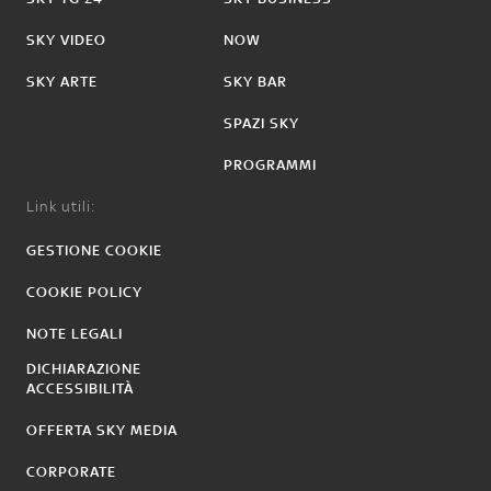
SKY VIDEO
NOW
SKY ARTE
SKY BAR
SPAZI SKY
PROGRAMMI
Link utili:
GESTIONE COOKIE
COOKIE POLICY
NOTE LEGALI
DICHIARAZIONE
ACCESSIBILITÀ
OFFERTA SKY MEDIA
CORPORATE