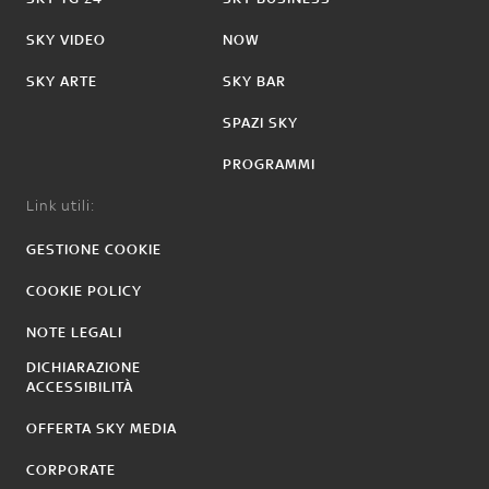
SKY VIDEO
NOW
SKY ARTE
SKY BAR
SPAZI SKY
PROGRAMMI
Link utili:
GESTIONE COOKIE
COOKIE POLICY
NOTE LEGALI
DICHIARAZIONE
ACCESSIBILITÀ
OFFERTA SKY MEDIA
CORPORATE