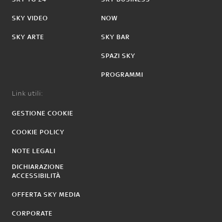
SKY VIDEO
NOW
SKY ARTE
SKY BAR
SPAZI SKY
PROGRAMMI
Link utili:
GESTIONE COOKIE
COOKIE POLICY
NOTE LEGALI
DICHIARAZIONE
ACCESSIBILITÀ
OFFERTA SKY MEDIA
CORPORATE