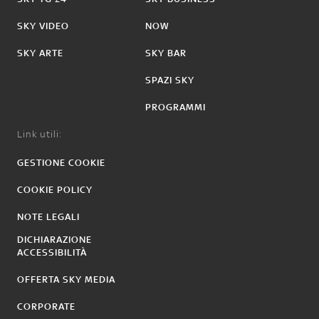
SKY VIDEO
NOW
SKY ARTE
SKY BAR
SPAZI SKY
PROGRAMMI
Link utili:
GESTIONE COOKIE
COOKIE POLICY
NOTE LEGALI
DICHIARAZIONE
ACCESSIBILITÀ
OFFERTA SKY MEDIA
CORPORATE