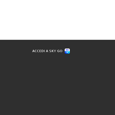
ACCEDI A SKY GO