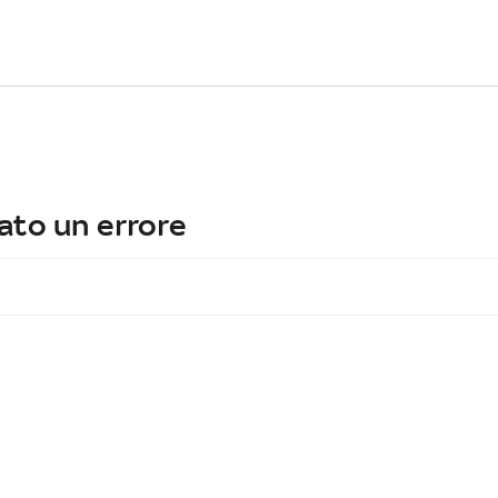
ato un errore