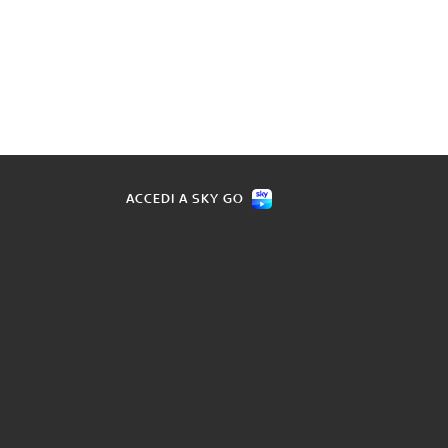
ACCEDI A SKY GO