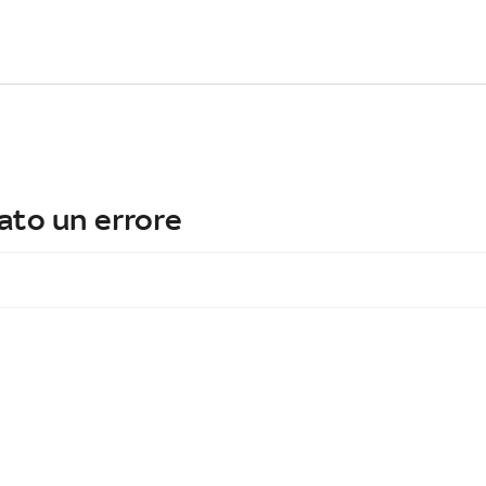
ato un errore