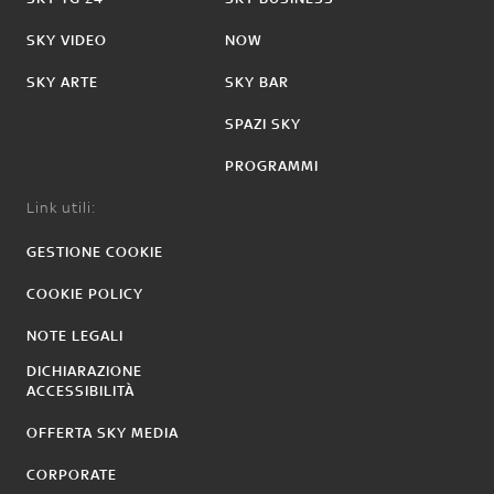
SKY VIDEO
NOW
SKY ARTE
SKY BAR
SPAZI SKY
PROGRAMMI
Link utili:
GESTIONE COOKIE
COOKIE POLICY
NOTE LEGALI
DICHIARAZIONE
ACCESSIBILITÀ
OFFERTA SKY MEDIA
CORPORATE