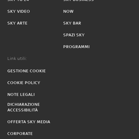
SKY VIDEO
NOW
SKY ARTE
SKY BAR
SPAZI SKY
PROGRAMMI
Link utili:
GESTIONE COOKIE
COOKIE POLICY
NOTE LEGALI
DICHIARAZIONE
ACCESSIBILITÀ
OFFERTA SKY MEDIA
CORPORATE