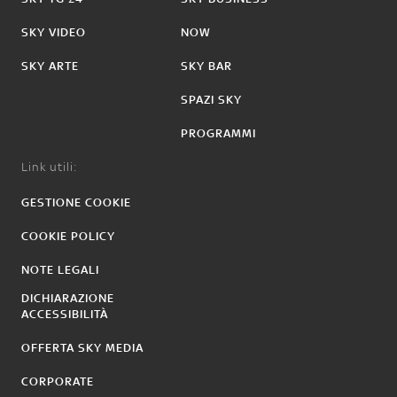
SKY VIDEO
NOW
SKY ARTE
SKY BAR
SPAZI SKY
PROGRAMMI
Link utili:
GESTIONE COOKIE
COOKIE POLICY
NOTE LEGALI
DICHIARAZIONE
ACCESSIBILITÀ
OFFERTA SKY MEDIA
CORPORATE