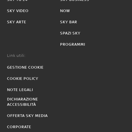
SKY VIDEO
NOW
SKY ARTE
SKY BAR
SPAZI SKY
PROGRAMMI
Link utili:
GESTIONE COOKIE
COOKIE POLICY
NOTE LEGALI
DICHIARAZIONE
ACCESSIBILITÀ
OFFERTA SKY MEDIA
CORPORATE