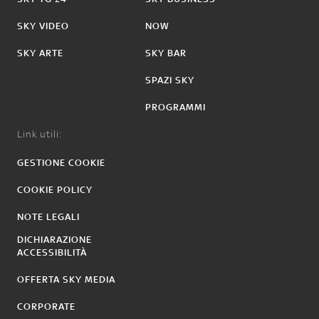
SKY VIDEO
NOW
SKY ARTE
SKY BAR
SPAZI SKY
PROGRAMMI
Link utili:
GESTIONE COOKIE
COOKIE POLICY
NOTE LEGALI
DICHIARAZIONE
ACCESSIBILITÀ
OFFERTA SKY MEDIA
CORPORATE