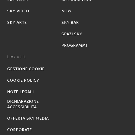
SKY VIDEO
NOW
SKY ARTE
SKY BAR
SPAZI SKY
PROGRAMMI
Link utili:
GESTIONE COOKIE
COOKIE POLICY
NOTE LEGALI
DICHIARAZIONE
ACCESSIBILITÀ
OFFERTA SKY MEDIA
CORPORATE