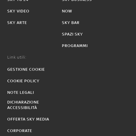
SKY VIDEO
NOW
SKY ARTE
SKY BAR
SPAZI SKY
PROGRAMMI
Link utili:
GESTIONE COOKIE
COOKIE POLICY
NOTE LEGALI
DICHIARAZIONE
ACCESSIBILITÀ
OFFERTA SKY MEDIA
CORPORATE