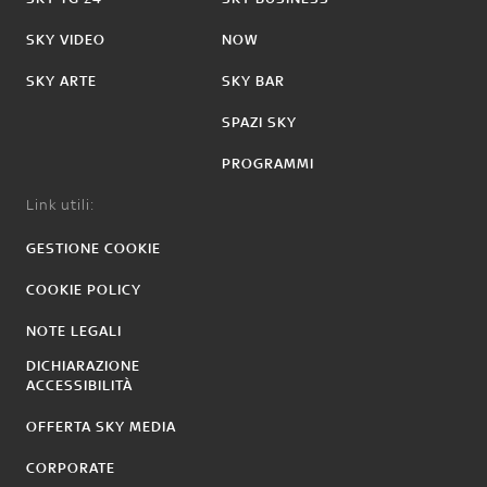
SKY VIDEO
NOW
SKY ARTE
SKY BAR
SPAZI SKY
PROGRAMMI
Link utili:
GESTIONE COOKIE
COOKIE POLICY
NOTE LEGALI
DICHIARAZIONE
ACCESSIBILITÀ
OFFERTA SKY MEDIA
CORPORATE