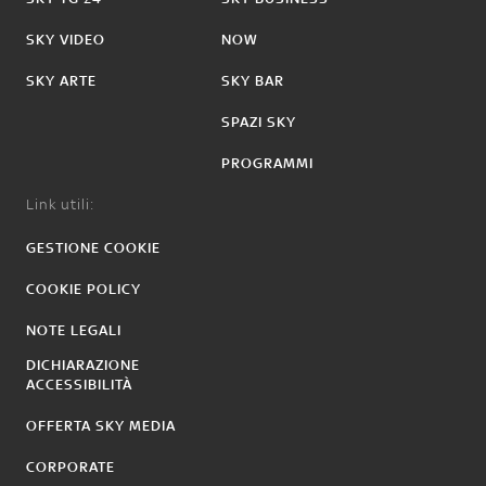
SKY VIDEO
NOW
SKY ARTE
SKY BAR
SPAZI SKY
PROGRAMMI
Link utili:
GESTIONE COOKIE
COOKIE POLICY
NOTE LEGALI
DICHIARAZIONE
ACCESSIBILITÀ
OFFERTA SKY MEDIA
CORPORATE