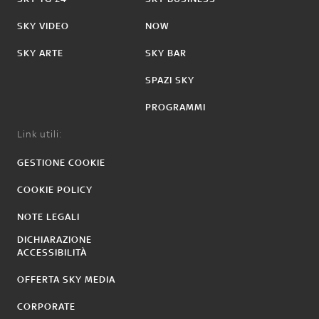
SKY VIDEO
NOW
SKY ARTE
SKY BAR
SPAZI SKY
PROGRAMMI
Link utili:
GESTIONE COOKIE
COOKIE POLICY
NOTE LEGALI
DICHIARAZIONE
ACCESSIBILITÀ
OFFERTA SKY MEDIA
CORPORATE