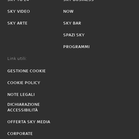
SKY VIDEO
NOW
SKY ARTE
SKY BAR
SPAZI SKY
PROGRAMMI
Link utili:
GESTIONE COOKIE
COOKIE POLICY
NOTE LEGALI
DICHIARAZIONE
ACCESSIBILITÀ
OFFERTA SKY MEDIA
CORPORATE