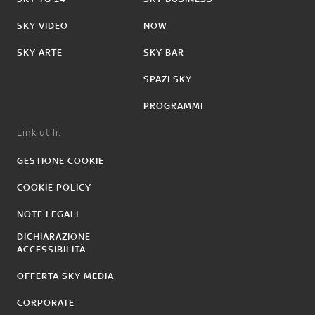
SKY VIDEO
NOW
SKY ARTE
SKY BAR
SPAZI SKY
PROGRAMMI
Link utili:
GESTIONE COOKIE
COOKIE POLICY
NOTE LEGALI
DICHIARAZIONE
ACCESSIBILITÀ
OFFERTA SKY MEDIA
CORPORATE