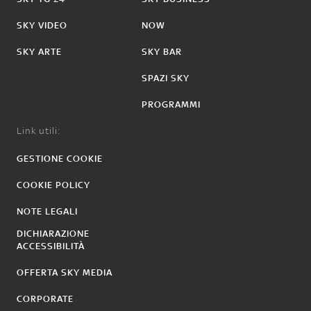
SKY VIDEO
NOW
SKY ARTE
SKY BAR
SPAZI SKY
PROGRAMMI
Link utili:
GESTIONE COOKIE
COOKIE POLICY
NOTE LEGALI
DICHIARAZIONE
ACCESSIBILITÀ
OFFERTA SKY MEDIA
CORPORATE