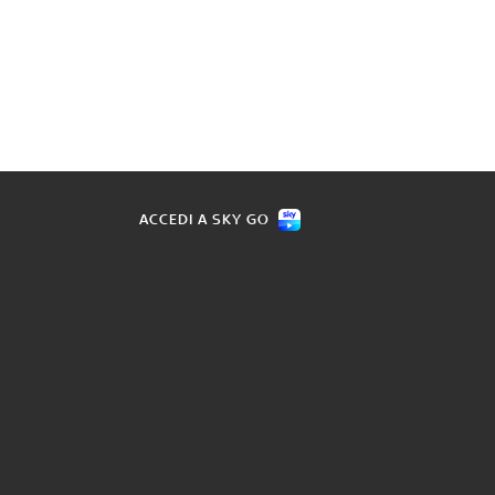
ACCEDI A SKY GO