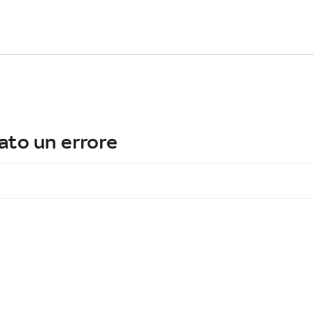
ato un errore