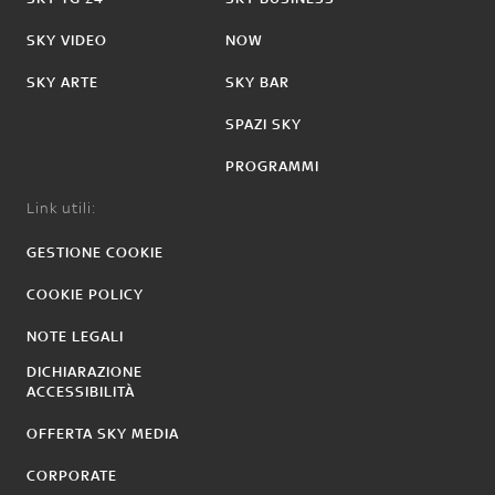
SKY VIDEO
NOW
SKY ARTE
SKY BAR
SPAZI SKY
PROGRAMMI
Link utili:
GESTIONE COOKIE
COOKIE POLICY
NOTE LEGALI
DICHIARAZIONE
ACCESSIBILITÀ
OFFERTA SKY MEDIA
CORPORATE