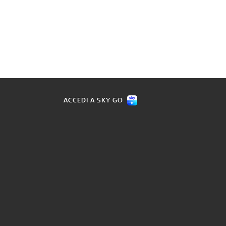
ACCEDI A SKY GO