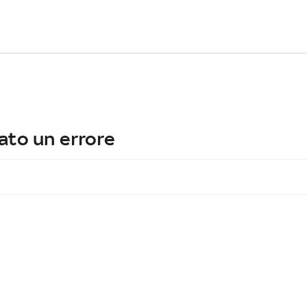
ato un errore