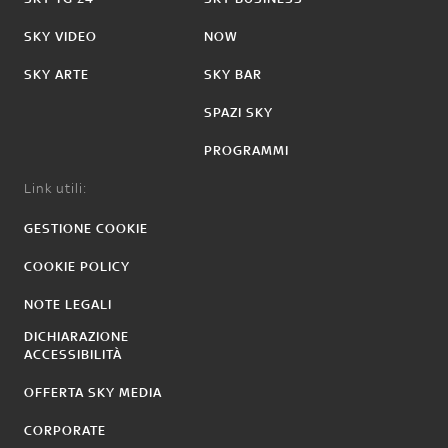
SKY VIDEO
NOW
SKY ARTE
SKY BAR
SPAZI SKY
PROGRAMMI
Link utili:
GESTIONE COOKIE
COOKIE POLICY
NOTE LEGALI
DICHIARAZIONE
ACCESSIBILITÀ
OFFERTA SKY MEDIA
CORPORATE