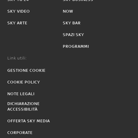
SKY VIDEO
NOW
SKY ARTE
SKY BAR
SPAZI SKY
PROGRAMMI
Link utili:
GESTIONE COOKIE
COOKIE POLICY
NOTE LEGALI
DICHIARAZIONE
ACCESSIBILITÀ
OFFERTA SKY MEDIA
CORPORATE