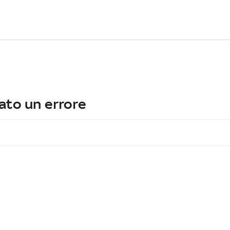
ato un errore