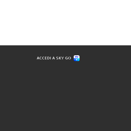
ACCEDI A SKY GO