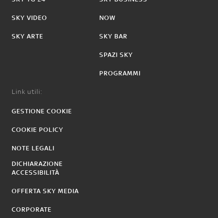
SKY VIDEO
NOW
SKY ARTE
SKY BAR
SPAZI SKY
PROGRAMMI
Link utili:
GESTIONE COOKIE
COOKIE POLICY
NOTE LEGALI
DICHIARAZIONE
ACCESSIBILITÀ
OFFERTA SKY MEDIA
CORPORATE