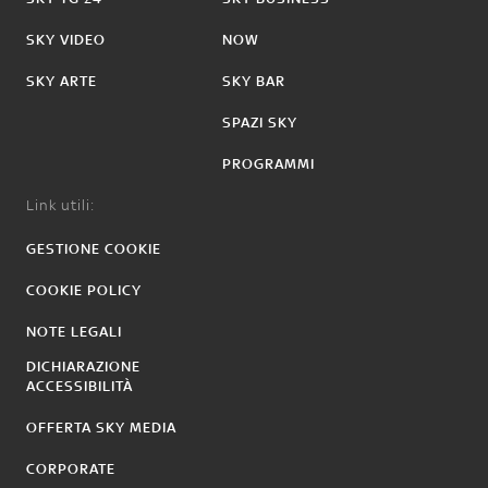
SKY VIDEO
NOW
SKY ARTE
SKY BAR
SPAZI SKY
PROGRAMMI
Link utili:
GESTIONE COOKIE
COOKIE POLICY
NOTE LEGALI
DICHIARAZIONE
ACCESSIBILITÀ
OFFERTA SKY MEDIA
CORPORATE