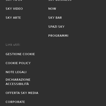
SKY VIDEO
NOW
SKY ARTE
SKY BAR
SPAZI SKY
PROGRAMMI
Link utili:
GESTIONE COOKIE
COOKIE POLICY
NOTE LEGALI
DICHIARAZIONE
ACCESSIBILITÀ
OFFERTA SKY MEDIA
CORPORATE