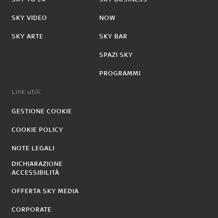
SKY VIDEO
NOW
SKY ARTE
SKY BAR
SPAZI SKY
PROGRAMMI
Link utili:
GESTIONE COOKIE
COOKIE POLICY
NOTE LEGALI
DICHIARAZIONE
ACCESSIBILITÀ
OFFERTA SKY MEDIA
CORPORATE