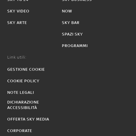
SKY VIDEO
NOW
SKY ARTE
SKY BAR
SPAZI SKY
PROGRAMMI
Link utili:
GESTIONE COOKIE
COOKIE POLICY
NOTE LEGALI
DICHIARAZIONE
ACCESSIBILITÀ
OFFERTA SKY MEDIA
CORPORATE