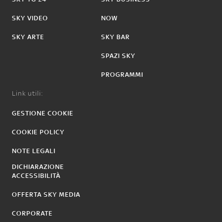
SKY VIDEO
NOW
SKY ARTE
SKY BAR
SPAZI SKY
PROGRAMMI
Link utili:
GESTIONE COOKIE
COOKIE POLICY
NOTE LEGALI
DICHIARAZIONE
ACCESSIBILITÀ
OFFERTA SKY MEDIA
CORPORATE