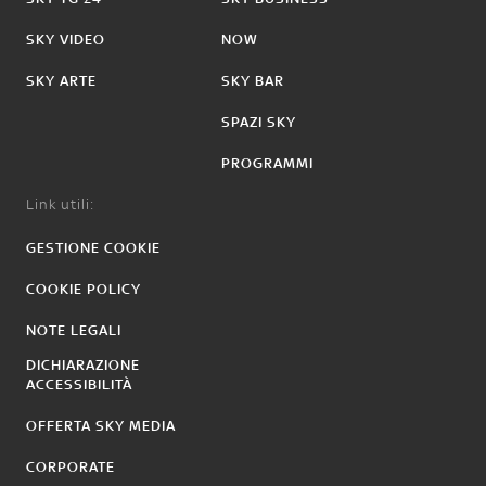
SKY VIDEO
NOW
SKY ARTE
SKY BAR
SPAZI SKY
PROGRAMMI
Link utili:
GESTIONE COOKIE
COOKIE POLICY
NOTE LEGALI
DICHIARAZIONE
ACCESSIBILITÀ
OFFERTA SKY MEDIA
CORPORATE