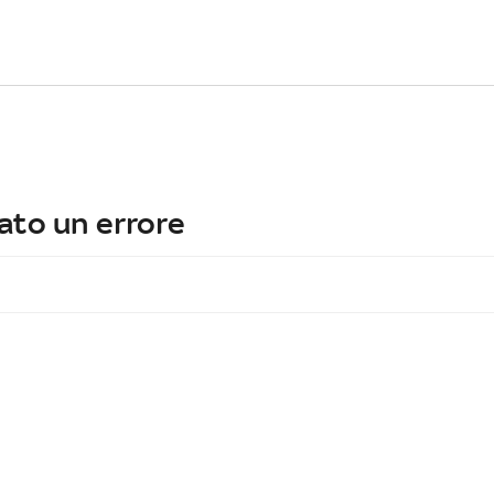
ato un errore