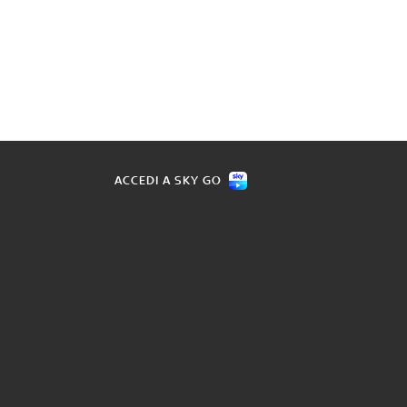
ACCEDI A SKY GO