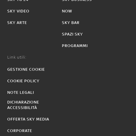
SKY VIDEO
NOW
SKY ARTE
SKY BAR
SPAZI SKY
PROGRAMMI
Link utili:
GESTIONE COOKIE
COOKIE POLICY
NOTE LEGALI
DICHIARAZIONE
ACCESSIBILITÀ
OFFERTA SKY MEDIA
CORPORATE