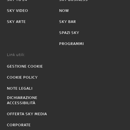
SKY VIDEO
NOW
SKY ARTE
SKY BAR
SPAZI SKY
PROGRAMMI
Link utili:
GESTIONE COOKIE
COOKIE POLICY
NOTE LEGALI
DICHIARAZIONE
ACCESSIBILITÀ
OFFERTA SKY MEDIA
CORPORATE