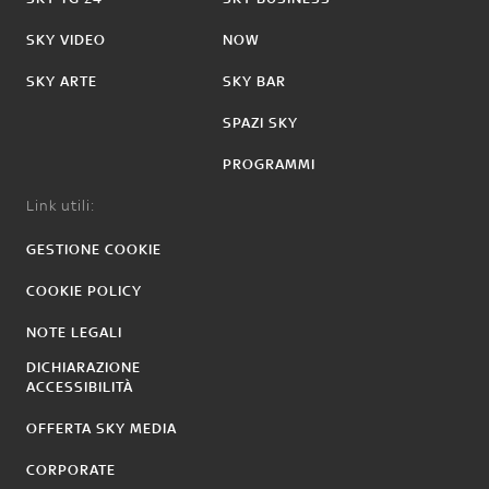
SKY VIDEO
NOW
SKY ARTE
SKY BAR
SPAZI SKY
PROGRAMMI
Link utili:
GESTIONE COOKIE
COOKIE POLICY
NOTE LEGALI
DICHIARAZIONE
ACCESSIBILITÀ
OFFERTA SKY MEDIA
CORPORATE