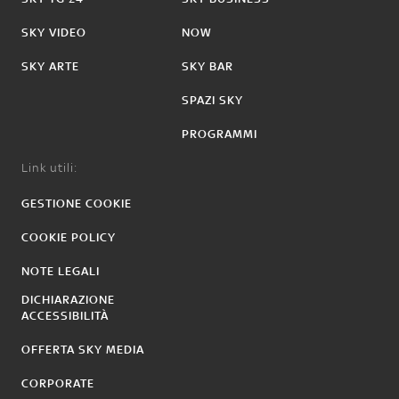
SKY VIDEO
NOW
SKY ARTE
SKY BAR
SPAZI SKY
PROGRAMMI
Link utili:
GESTIONE COOKIE
COOKIE POLICY
NOTE LEGALI
DICHIARAZIONE
ACCESSIBILITÀ
OFFERTA SKY MEDIA
CORPORATE