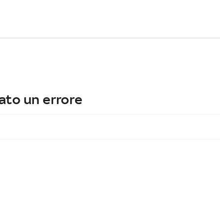
ato un errore