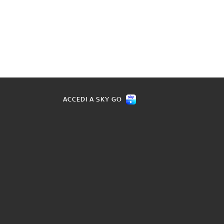
ACCEDI A SKY GO