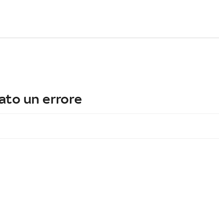
ato un errore