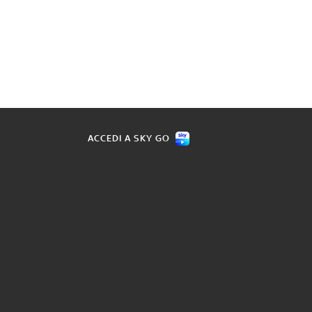
ACCEDI A SKY GO