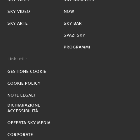
SKY VIDEO
NOW
SKY ARTE
SKY BAR
SPAZI SKY
PROGRAMMI
Link utili:
GESTIONE COOKIE
COOKIE POLICY
NOTE LEGALI
DICHIARAZIONE
ACCESSIBILITÀ
OFFERTA SKY MEDIA
CORPORATE