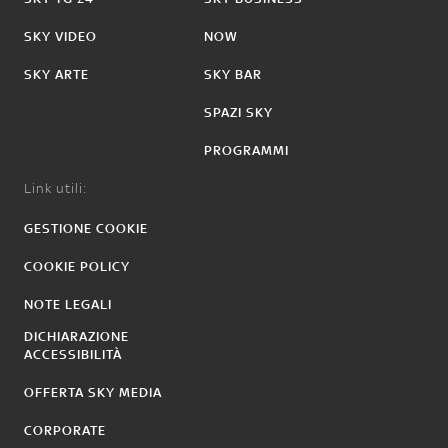
SKY VIDEO
NOW
SKY ARTE
SKY BAR
SPAZI SKY
PROGRAMMI
Link utili:
GESTIONE COOKIE
COOKIE POLICY
NOTE LEGALI
DICHIARAZIONE
ACCESSIBILITÀ
OFFERTA SKY MEDIA
CORPORATE