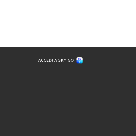
ACCEDI A SKY GO