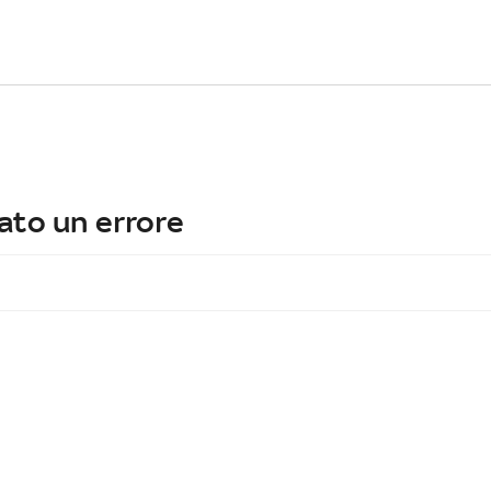
ato un errore