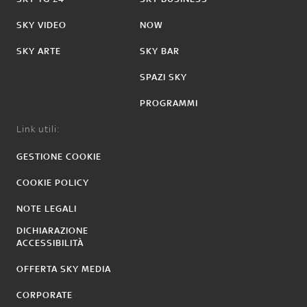
SKY VIDEO
NOW
SKY ARTE
SKY BAR
SPAZI SKY
PROGRAMMI
Link utili:
GESTIONE COOKIE
COOKIE POLICY
NOTE LEGALI
DICHIARAZIONE
ACCESSIBILITÀ
OFFERTA SKY MEDIA
CORPORATE