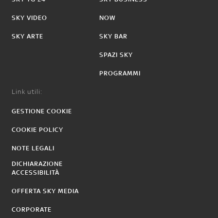
SKY VIDEO
NOW
SKY ARTE
SKY BAR
SPAZI SKY
PROGRAMMI
Link utili:
GESTIONE COOKIE
COOKIE POLICY
NOTE LEGALI
DICHIARAZIONE
ACCESSIBILITÀ
OFFERTA SKY MEDIA
CORPORATE