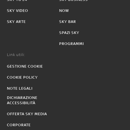
SKY VIDEO
NOW
SKY ARTE
SKY BAR
SPAZI SKY
PROGRAMMI
Link utili:
GESTIONE COOKIE
COOKIE POLICY
NOTE LEGALI
DICHIARAZIONE
ACCESSIBILITÀ
OFFERTA SKY MEDIA
CORPORATE