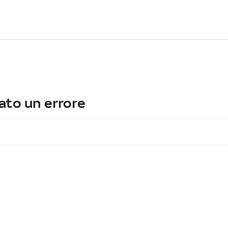
ato un errore