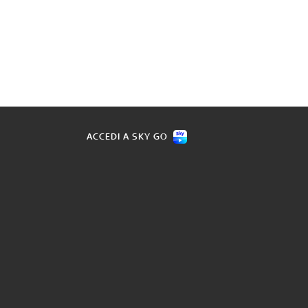
ACCEDI A SKY GO