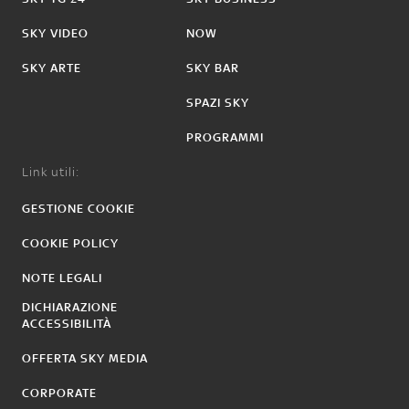
SKY VIDEO
NOW
SKY ARTE
SKY BAR
SPAZI SKY
PROGRAMMI
Link utili:
GESTIONE COOKIE
COOKIE POLICY
NOTE LEGALI
DICHIARAZIONE
ACCESSIBILITÀ
OFFERTA SKY MEDIA
CORPORATE