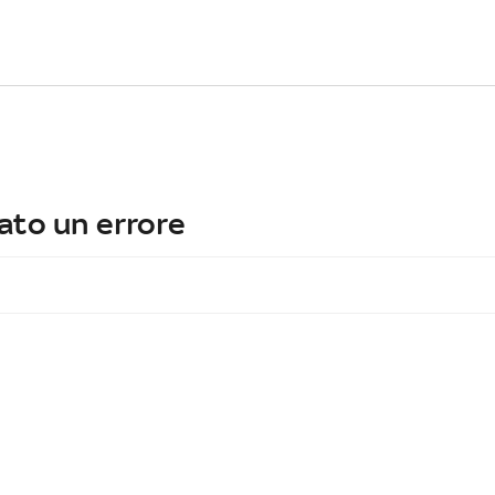
ato un errore