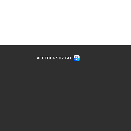
ACCEDI A SKY GO