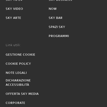
SKY VIDEO
NOW
SKY ARTE
SKY BAR
SPAZI SKY
PROGRAMMI
Link utili:
GESTIONE COOKIE
COOKIE POLICY
NOTE LEGALI
DICHIARAZIONE
ACCESSIBILITÀ
OFFERTA SKY MEDIA
CORPORATE