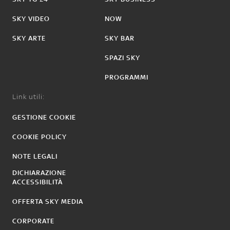
SKY VIDEO
NOW
SKY ARTE
SKY BAR
SPAZI SKY
PROGRAMMI
Link utili:
GESTIONE COOKIE
COOKIE POLICY
NOTE LEGALI
DICHIARAZIONE
ACCESSIBILITÀ
OFFERTA SKY MEDIA
CORPORATE